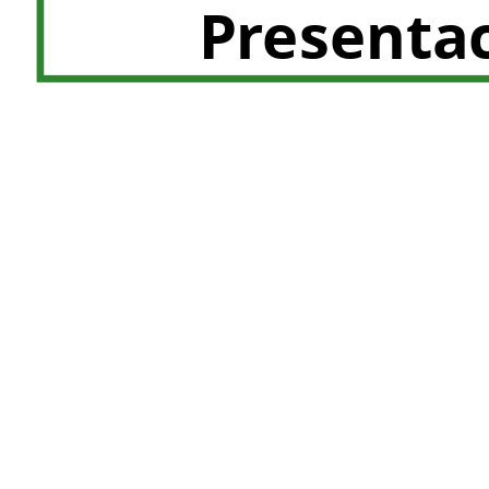
Presentac